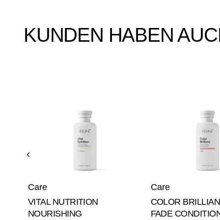
KUNDEN HABEN AUC
NER
Care
Care
VITAL NUTRITION
COLOR BRILLIAN
NOURISHING
FADE CONDITIO