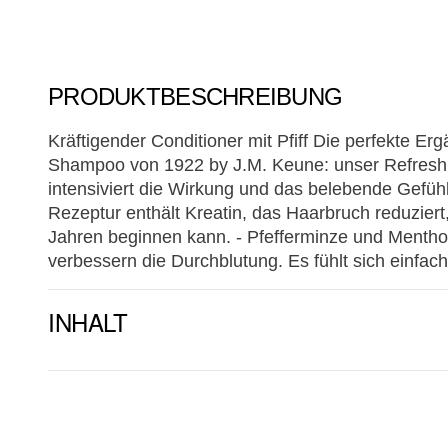
PRODUKTBESCHREIBUNG
Kräftigender Conditioner mit Pfiff Die perfekte E
Shampoo von 1922 by J.M. Keune: unser Refreshi
intensiviert die Wirkung und das belebende Gefü
Rezeptur enthält Kreatin, das Haarbruch reduziert
Jahren beginnen kann. - Pfefferminze und Mentho
verbessern die Durchblutung. Es fühlt sich einfach 
INHALT