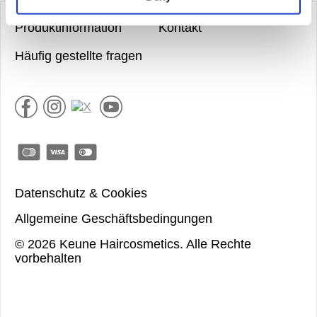
Produktinformation
Kontakt
Häufig gestellte fragen
Datenschutz & Cookies
Allgemeine Geschäftsbedingungen
©
2026
Keune Haircosmetics.
Alle Rechte
vorbehalten