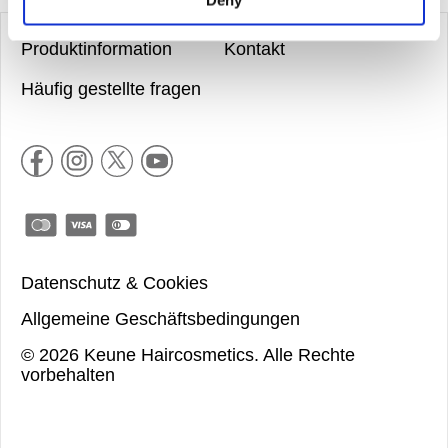
Deny
Produktinformation
Kontakt
Häufig gestellte fragen
Datenschutz & Cookies
Allgemeine Geschäftsbedingungen
©
2026
Keune Haircosmetics.
Alle Rechte
vorbehalten