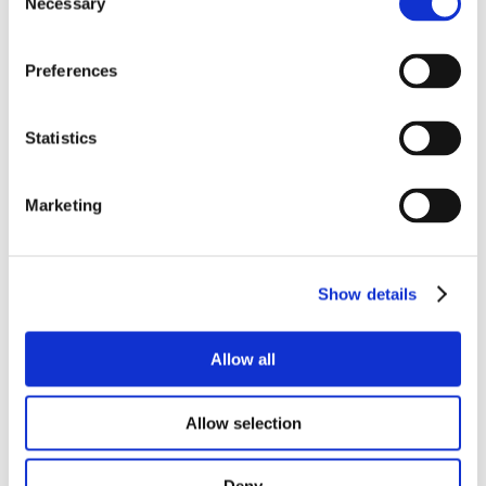
Necessary
Selection
VOLUME
Preferences
Statistics
Marketing
Show details
Allow all
Allow selection