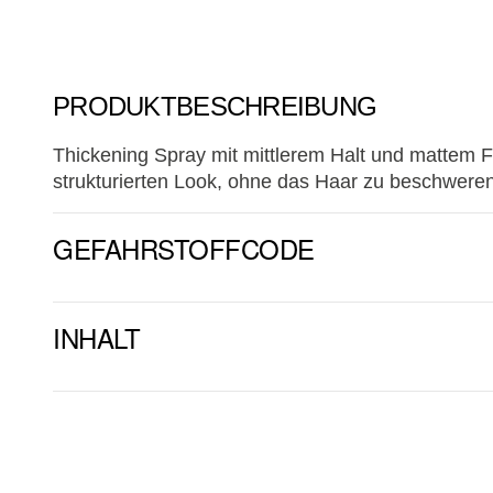
PRODUKTBESCHREIBUNG
Thickening Spray mit mittlerem Halt und mattem F
strukturierten Look, ohne das Haar zu beschweren
GEFAHRSTOFFCODE
INHALT