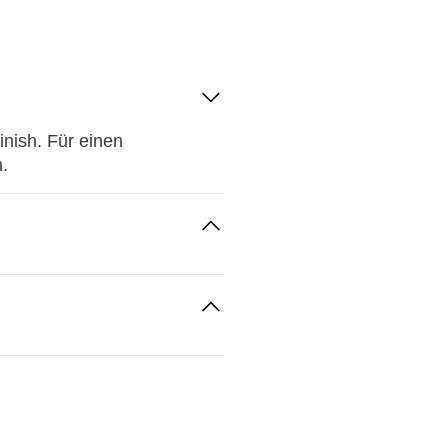
inish. Für einen
.