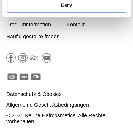
Deny
Produktinformation
Kontakt
Häufig gestellte fragen
Datenschutz & Cookies
Allgemeine Geschäftsbedingungen
©
2026
Keune Haircosmetics.
Alle Rechte
vorbehalten