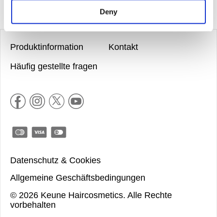
Deny
Produktinformation
Kontakt
Häufig gestellte fragen
Datenschutz & Cookies
Allgemeine Geschäftsbedingungen
©
2026
Keune Haircosmetics.
Alle Rechte
vorbehalten