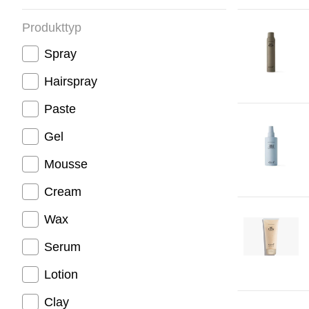
Produkttyp
Spray
Hairspray
Paste
Gel
Mousse
Cream
Wax
Serum
Lotion
Clay